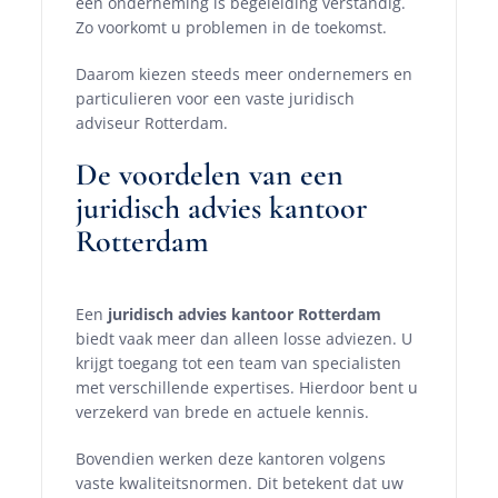
een onderneming is begeleiding verstandig.
Zo voorkomt u problemen in de toekomst.
Daarom kiezen steeds meer ondernemers en
particulieren voor een vaste juridisch
adviseur Rotterdam.
De voordelen van een
juridisch advies kantoor
Rotterdam
Een
juridisch advies kantoor Rotterdam
biedt vaak meer dan alleen losse adviezen. U
krijgt toegang tot een team van specialisten
met verschillende expertises. Hierdoor bent u
verzekerd van brede en actuele kennis.
Bovendien werken deze kantoren volgens
vaste kwaliteitsnormen. Dit betekent dat uw