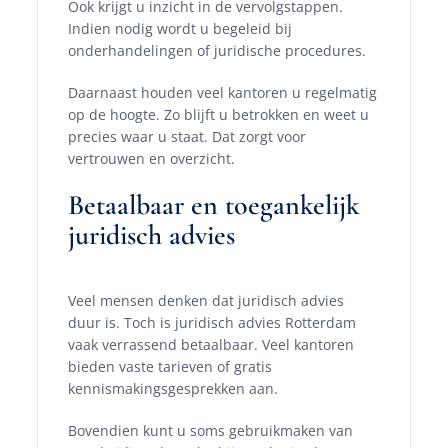
Ook krijgt u inzicht in de vervolgstappen.
Indien nodig wordt u begeleid bij
onderhandelingen of juridische procedures.
Daarnaast houden veel kantoren u regelmatig
op de hoogte. Zo blijft u betrokken en weet u
precies waar u staat. Dat zorgt voor
vertrouwen en overzicht.
Betaalbaar en toegankelijk
juridisch advies
Veel mensen denken dat juridisch advies
duur is. Toch is juridisch advies Rotterdam
vaak verrassend betaalbaar. Veel kantoren
bieden vaste tarieven of gratis
kennismakingsgesprekken aan.
Bovendien kunt u soms gebruikmaken van