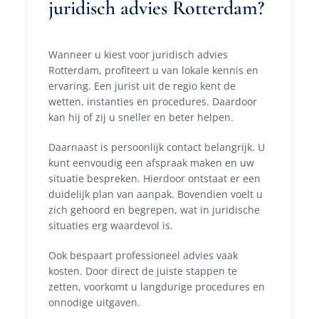
juridisch advies Rotterdam?
Wanneer u kiest voor juridisch advies
Rotterdam, profiteert u van lokale kennis en
ervaring. Een jurist uit de regio kent de
wetten, instanties en procedures. Daardoor
kan hij of zij u sneller en beter helpen.
Daarnaast is persoonlijk contact belangrijk. U
kunt eenvoudig een afspraak maken en uw
situatie bespreken. Hierdoor ontstaat er een
duidelijk plan van aanpak. Bovendien voelt u
zich gehoord en begrepen, wat in juridische
situaties erg waardevol is.
Ook bespaart professioneel advies vaak
kosten. Door direct de juiste stappen te
zetten, voorkomt u langdurige procedures en
onnodige uitgaven.