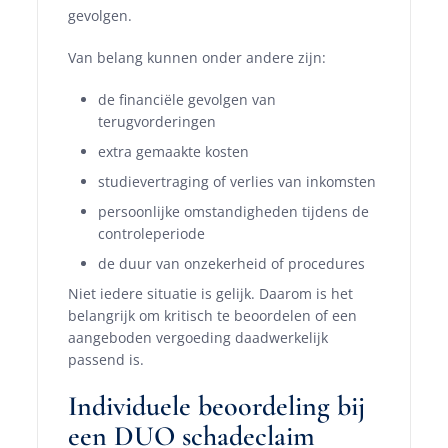
gevolgen.
Van belang kunnen onder andere zijn:
de financiële gevolgen van
terugvorderingen
extra gemaakte kosten
studievertraging of verlies van inkomsten
persoonlijke omstandigheden tijdens de
controleperiode
de duur van onzekerheid of procedures
Niet iedere situatie is gelijk. Daarom is het
belangrijk om kritisch te beoordelen of een
aangeboden vergoeding daadwerkelijk
passend is.
Individuele beoordeling bij
een DUO schadeclaim