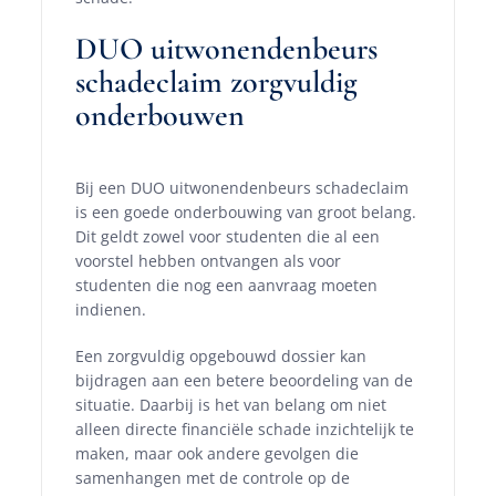
DUO uitwonendenbeurs
schadeclaim zorgvuldig
onderbouwen
Bij een DUO uitwonendenbeurs schadeclaim
is een goede onderbouwing van groot belang.
Dit geldt zowel voor studenten die al een
voorstel hebben ontvangen als voor
studenten die nog een aanvraag moeten
indienen.
Een zorgvuldig opgebouwd dossier kan
bijdragen aan een betere beoordeling van de
situatie. Daarbij is het van belang om niet
alleen directe financiële schade inzichtelijk te
maken, maar ook andere gevolgen die
samenhangen met de controle op de