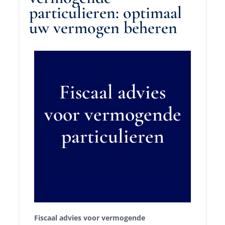
particulieren: optimaal
uw vermogen beheren
Fiscaal advies
voor vermogende
particulieren
Fiscaal advies voor vermogende