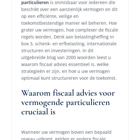
particulieren
is onmisbaar voor iedereen die
beschikt over een aanzienlijk vermogen en dit
op een efficiënte, veilige en
toekomstbestendige manier wil beheren. Hoe
groter uw vermogen, hoe complexer de fiscale
regels worden. Denk aan belastingheffing in
box 3, schenk- en erfbelasting, internationale
structuren en investeringen. In dit
uitgebreide blog van 2000 woorden leest u
waarom fiscaal advies essentieel is, welke
strategieën er zijn, en hoe u uw vermogen
optimaal kunt structureren voor de toekomst.
Waarom fiscaal advies voor
vermogende particulieren
cruciaal is
Wanneer uw vermogen boven een bepaald
niveau uitkomt, gelden er andere fiscale