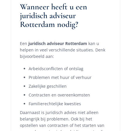
Wanneer heeft u een
juridisch adviseur
Rotterdam nodig?
Een
juridisch adviseur Rotterdam
kan u
helpen in veel verschillende situaties. Denk
bijvoorbeeld aan:
Arbeidsconflicten of ontslag
Problemen met huur of verhuur
Zakelijke geschillen
Contracten en overeenkomsten
Familierechtelijke kwesties
Daarnaast is juridisch advies niet alleen
belangrijk bij problemen. Ook bij het
opstellen van contracten of het starten van