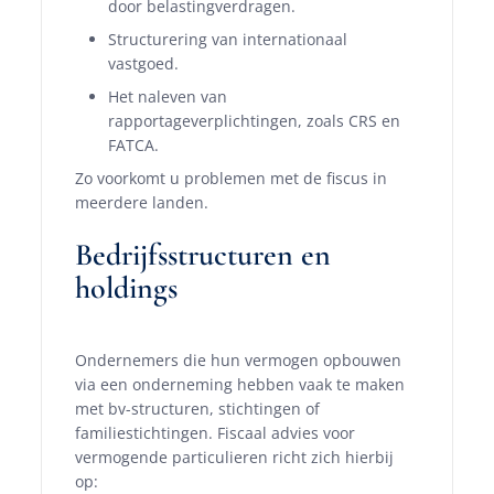
door belastingverdragen.
Structurering van internationaal
vastgoed.
Het naleven van
rapportageverplichtingen, zoals CRS en
FATCA.
Zo voorkomt u problemen met de fiscus in
meerdere landen.
Bedrijfsstructuren en
holdings
Ondernemers die hun vermogen opbouwen
via een onderneming hebben vaak te maken
met bv-structuren, stichtingen of
familiestichtingen. Fiscaal advies voor
vermogende particulieren richt zich hierbij
op: