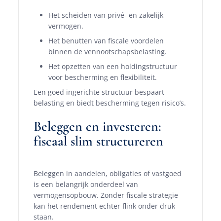
Het scheiden van privé- en zakelijk
vermogen.
Het benutten van fiscale voordelen
binnen de vennootschapsbelasting.
Het opzetten van een holdingstructuur
voor bescherming en flexibiliteit.
Een goed ingerichte structuur bespaart
belasting en biedt bescherming tegen risico’s.
Beleggen en investeren:
fiscaal slim structureren
Beleggen in aandelen, obligaties of vastgoed
is een belangrijk onderdeel van
vermogensopbouw. Zonder fiscale strategie
kan het rendement echter flink onder druk
staan.