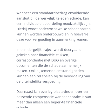
Wanneer een standaardbedrag onvoldoende
aansluit bij de werkelijk geleden schade, kan
een individuele beoordeling noodzakelijk zijn.
Hierbij wordt onderzocht welke schadeposten
kunnen worden onderbouwd en in hoeverre
deze voor vergoeding in aanmerking komen.
In een dergelijk traject wordt doorgaans
gekeken naar financiële stukken,
correspondentie met DUO en overige
documenten die de schade aannemelijk
maken. Ook bijkomende omstandigheden
kunnen een rol spelen bij de beoordeling van
de uiteindelijke vergoeding.
Daarnaast kan overleg plaatsvinden over een
passende compensatie wanneer sprake is van
meer dan alleen een beperkte financiële
schade.