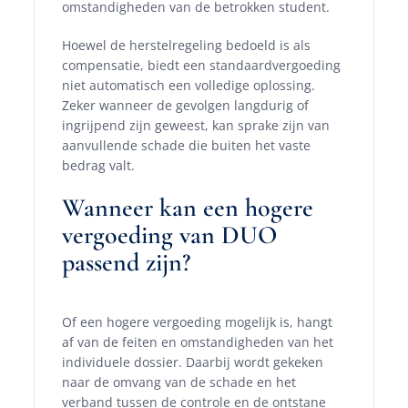
omstandigheden van de betrokken student.
Hoewel de herstelregeling bedoeld is als
compensatie, biedt een standaardvergoeding
niet automatisch een volledige oplossing.
Zeker wanneer de gevolgen langdurig of
ingrijpend zijn geweest, kan sprake zijn van
aanvullende schade die buiten het vaste
bedrag valt.
Wanneer kan een hogere
vergoeding van DUO
passend zijn?
Of een hogere vergoeding mogelijk is, hangt
af van de feiten en omstandigheden van het
individuele dossier. Daarbij wordt gekeken
naar de omvang van de schade en het
verband tussen de controle en de ontstane