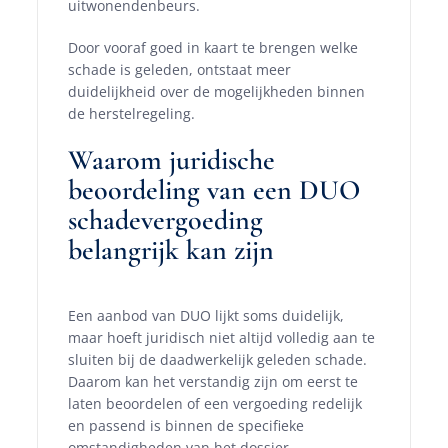
uitwonendenbeurs.
Door vooraf goed in kaart te brengen welke
schade is geleden, ontstaat meer
duidelijkheid over de mogelijkheden binnen
de herstelregeling.
Waarom juridische
beoordeling van een DUO
schadevergoeding
belangrijk kan zijn
Een aanbod van DUO lijkt soms duidelijk,
maar hoeft juridisch niet altijd volledig aan te
sluiten bij de daadwerkelijk geleden schade.
Daarom kan het verstandig zijn om eerst te
laten beoordelen of een vergoeding redelijk
en passend is binnen de specifieke
omstandigheden van het dossier.