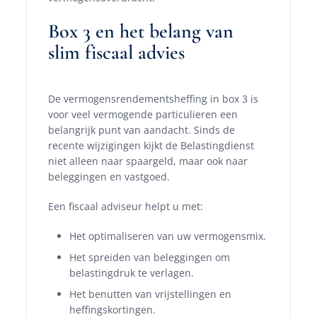
Box 3 en het belang van
slim fiscaal advies
De vermogensrendementsheffing in box 3 is
voor veel vermogende particulieren een
belangrijk punt van aandacht. Sinds de
recente wijzigingen kijkt de Belastingdienst
niet alleen naar spaargeld, maar ook naar
beleggingen en vastgoed.
Een fiscaal adviseur helpt u met:
Het optimaliseren van uw vermogensmix.
Het spreiden van beleggingen om
belastingdruk te verlagen.
Het benutten van vrijstellingen en
heffingskortingen.