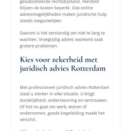
gesubsidieerde rechtsbijstand. Hierdoor
blijven de kosten beperkt. Ook online
adviesmogelijkheden maken juridische hulp
steeds toegankelijker.
Daarom is het verstandig om niet te lang te
wachten. Vroegtijdig advies voorkomt vaak
grotere problemen.
Kies voor zekerheid met
juridisch advies Rotterdam
Met professioneel juridisch advies Rotterdam
staat u sterker in elke situatie. U krijgt
duidelijkheid, ondersteuning en vertrouwen.
Of het nu gaat om werk, wonen of
ondernemen, goede begeleiding maakt het
verschil.