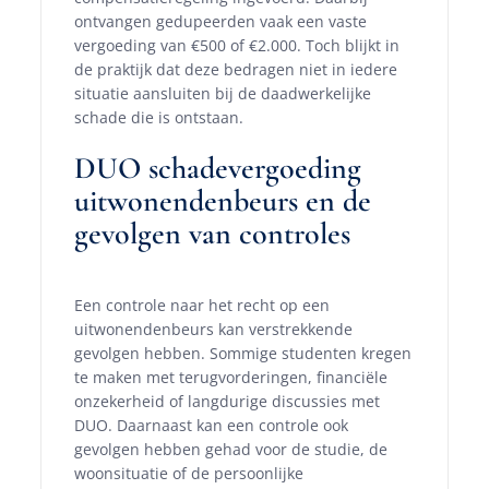
ontvangen gedupeerden vaak een vaste
vergoeding van €500 of €2.000. Toch blijkt in
de praktijk dat deze bedragen niet in iedere
situatie aansluiten bij de daadwerkelijke
schade die is ontstaan.
DUO schadevergoeding
uitwonendenbeurs en de
gevolgen van controles
Een controle naar het recht op een
uitwonendenbeurs kan verstrekkende
gevolgen hebben. Sommige studenten kregen
te maken met terugvorderingen, financiële
onzekerheid of langdurige discussies met
DUO. Daarnaast kan een controle ook
gevolgen hebben gehad voor de studie, de
woonsituatie of de persoonlijke