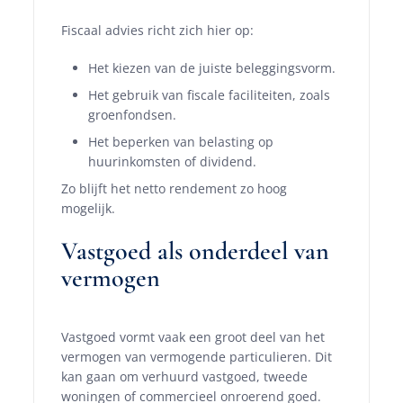
Fiscaal advies richt zich hier op:
Het kiezen van de juiste beleggingsvorm.
Het gebruik van fiscale faciliteiten, zoals
groenfondsen.
Het beperken van belasting op
huurinkomsten of dividend.
Zo blijft het netto rendement zo hoog
mogelijk.
Vastgoed als onderdeel van
vermogen
Vastgoed vormt vaak een groot deel van het
vermogen van vermogende particulieren. Dit
kan gaan om verhuurd vastgoed, tweede
woningen of commercieel onroerend goed.