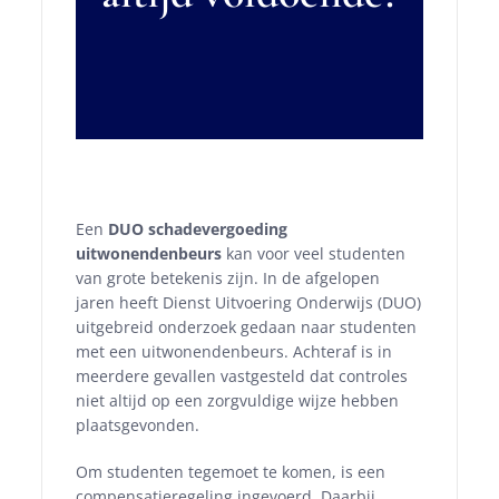
Een
DUO schadevergoeding
uitwonendenbeurs
kan voor veel studenten
van grote betekenis zijn. In de afgelopen
jaren heeft
Dienst Uitvoering Onderwijs
(DUO)
uitgebreid onderzoek gedaan naar studenten
met een uitwonendenbeurs. Achteraf is in
meerdere gevallen vastgesteld dat controles
niet altijd op een zorgvuldige wijze hebben
plaatsgevonden.
Om studenten tegemoet te komen, is een
compensatieregeling ingevoerd. Daarbij