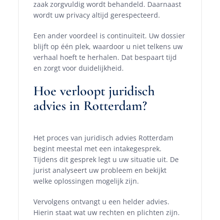
zaak zorgvuldig wordt behandeld. Daarnaast
wordt uw privacy altijd gerespecteerd.
Een ander voordeel is continuïteit. Uw dossier
blijft op één plek, waardoor u niet telkens uw
verhaal hoeft te herhalen. Dat bespaart tijd
en zorgt voor duidelijkheid.
Hoe verloopt juridisch
advies in Rotterdam?
Het proces van juridisch advies Rotterdam
begint meestal met een intakegesprek.
Tijdens dit gesprek legt u uw situatie uit. De
jurist analyseert uw probleem en bekijkt
welke oplossingen mogelijk zijn.
Vervolgens ontvangt u een helder advies.
Hierin staat wat uw rechten en plichten zijn.