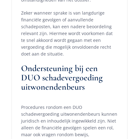
Zeker wanneer sprake is van langdurige
financiële gevolgen of aanvullende
schadeposten, kan een nadere beoordeling
relevant zijn. Hiermee wordt voorkomen dat
te snel akkoord wordt gegaan met een
vergoeding die mogelijk onvoldoende recht
doet aan de situatie.
Ondersteuning bij een
DUO schadevergoeding
uitwonendenbeurs
Procedures rondom een DUO
schadevergoeding uitwonendenbeurs kunnen
juridisch en inhoudelijk ingewikkeld zijn. Niet
alleen de financiële gevolgen spelen een rol,
maar ook vragen rondom bewijs,