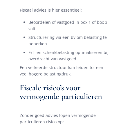
Fiscaal advies is hier essentieel:
Beoordelen of vastgoed in box 1 of box 3
valt.
Structurering via een bv om belasting te
beperken.
Erf- en schenkbelasting optimaliseren bij
overdracht van vastgoed.
Een verkeerde structuur kan leiden tot een
veel hogere belastingdruk.
Fiscale risico’s voor
vermogende particulieren
Zonder goed advies lopen vermogende
particulieren risico op: