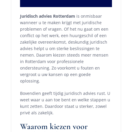
Juridisch advies Rotterdam
is onmisbaar
wanneer u te maken krijgt met juridische
problemen of vragen. Of het nu gaat om een
conflict op het werk, een huurgeschil of een
zakelijke overeenkomst, deskundig juridisch
advies helpt u om sterke beslissingen te
nemen. Daarom kiezen steeds meer mensen
in Rotterdam voor professionele
ondersteuning. Zo voorkomt u fouten en
vergroot u uw kansen op een goede
oplossing.
Bovendien geeft tijdig juridisch advies rust. U
weet waar u aan toe bent en welke stappen u
kunt zetten. Daardoor staat u sterker, zowel
privé als zakelijk.
Waarom kiezen voor