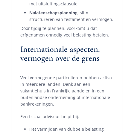
met uitsluitingsclausule.
Nalatenschapsplanning
: slim
structureren van testament en vermogen.
Door tijdig te plannen, voorkomt u dat
erfgenamen onnodig veel belasting betalen.
Internationale aspecten:
vermogen over de grens
Veel vermogende particulieren hebben activa
in meerdere landen. Denk aan een
vakantiehuis in Frankrijk, aandelen in een
buitenlandse onderneming of internationale
bankrekeningen.
Een fiscaal adviseur helpt bij:
Het vermijden van dubbele belasting