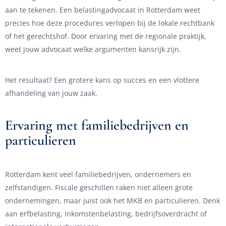
aan te tekenen. Een belastingadvocaat in Rotterdam weet
precies hoe deze procedures verlopen bij de lokale rechtbank
of het gerechtshof. Door ervaring met de regionale praktijk,
weet jouw advocaat welke argumenten kansrijk zijn.
Het resultaat? Een grotere kans op succes en een vlottere
afhandeling van jouw zaak.
Ervaring met familiebedrijven en
particulieren
Rotterdam kent veel familiebedrijven, ondernemers en
zelfstandigen. Fiscale geschillen raken niet alleen grote
ondernemingen, maar juist ook het MKB en particulieren. Denk
aan erfbelasting, inkomstenbelasting, bedrijfsoverdracht of