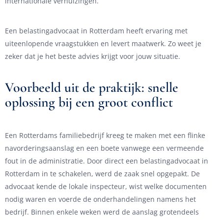
internationale verhuizingen.
Een belastingadvocaat in Rotterdam heeft ervaring met
uiteenlopende vraagstukken en levert maatwerk. Zo weet je
zeker dat je het beste advies krijgt voor jouw situatie.
Voorbeeld uit de praktijk: snelle
oplossing bij een groot conflict
Een Rotterdams familiebedrijf kreeg te maken met een flinke
navorderingsaanslag en een boete vanwege een vermeende
fout in de administratie. Door direct een belastingadvocaat in
Rotterdam in te schakelen, werd de zaak snel opgepakt. De
advocaat kende de lokale inspecteur, wist welke documenten
nodig waren en voerde de onderhandelingen namens het
bedrijf. Binnen enkele weken werd de aanslag grotendeels