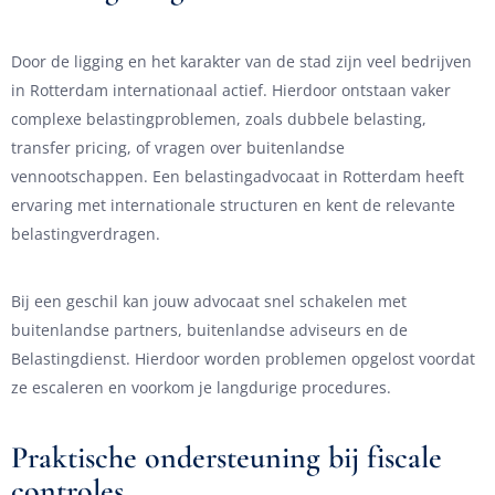
Door de ligging en het karakter van de stad zijn veel bedrijven
in Rotterdam internationaal actief. Hierdoor ontstaan vaker
complexe belastingproblemen, zoals dubbele belasting,
transfer pricing, of vragen over buitenlandse
vennootschappen. Een belastingadvocaat in Rotterdam heeft
ervaring met internationale structuren en kent de relevante
belastingverdragen.
Bij een geschil kan jouw advocaat snel schakelen met
buitenlandse partners, buitenlandse adviseurs en de
Belastingdienst. Hierdoor worden problemen opgelost voordat
ze escaleren en voorkom je langdurige procedures.
Praktische ondersteuning bij fiscale
controles