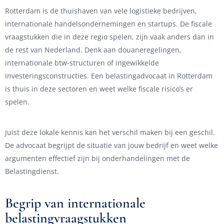
Rotterdam is de thuishaven van vele logistieke bedrijven,
internationale handelsondernemingen en startups. De fiscale
vraagstukken die in deze regio spelen, zijn vaak anders dan in
de rest van Nederland. Denk aan douaneregelingen,
internationale btw-structuren of ingewikkelde
investeringsconstructies. Een belastingadvocaat in Rotterdam
is thuis in deze sectoren en weet welke fiscale risico’s er
spelen.
Juist deze lokale kennis kan het verschil maken bij een geschil.
De advocaat begrijpt de situatie van jouw bedrijf en weet welke
argumenten effectief zijn bij onderhandelingen met de
Belastingdienst.
Begrip van internationale
belastingvraagstukken