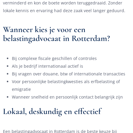
verminderd en kon de boete worden teruggedraaid. Zonder
lokale kennis en ervaring had deze zaak veel langer geduurd.
Wanneer kies je voor een
belastingadvocaat in Rotterdam?
Bij complexe fiscale geschillen of controles
Als je bedrijf internationaal actief is
Bij vragen over douane, btw of internationale transacties
Voor persoonlijke belastingkwesties als erfbelasting of
emigratie
Wanneer snelheid en persoonlijk contact belangrijk zijn
Lokaal, deskundig en effectief
Een belastingadvocaat in Rotterdam is de beste keuze bij