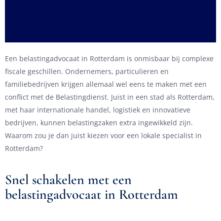
Een belastingadvocaat in Rotterdam is onmisbaar bij complexe
fiscale geschillen. Ondernemers, particulieren en
familiebedrijven krijgen allemaal wel eens te maken met een
conflict met de Belastingdienst. Juist in een stad als Rotterdam,
met haar internationale handel, logistiek en innovatieve
bedrijven, kunnen belastingzaken extra ingewikkeld zijn.
Waarom zou je dan juist kiezen voor een lokale specialist in
Rotterdam?
Snel schakelen met een
belastingadvocaat in Rotterdam