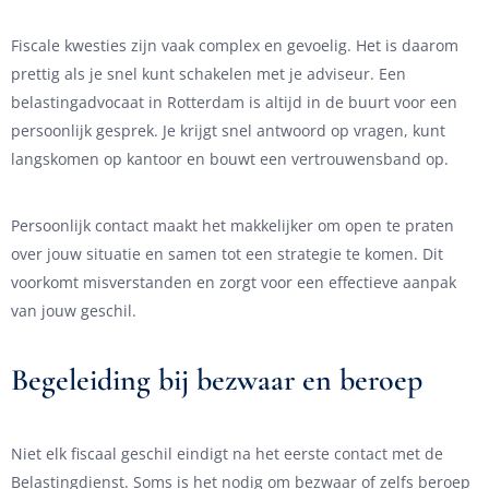
Fiscale kwesties zijn vaak complex en gevoelig. Het is daarom
prettig als je snel kunt schakelen met je adviseur. Een
belastingadvocaat in Rotterdam is altijd in de buurt voor een
persoonlijk gesprek. Je krijgt snel antwoord op vragen, kunt
langskomen op kantoor en bouwt een vertrouwensband op.
Persoonlijk contact maakt het makkelijker om open te praten
over jouw situatie en samen tot een strategie te komen. Dit
voorkomt misverstanden en zorgt voor een effectieve aanpak
van jouw geschil.
Begeleiding bij bezwaar en beroep
Niet elk fiscaal geschil eindigt na het eerste contact met de
Belastingdienst. Soms is het nodig om bezwaar of zelfs beroep