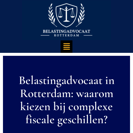
Belastingadvocaat in
Rotterdam: waarom
kiezen bij complexe
fiscale geschillen?