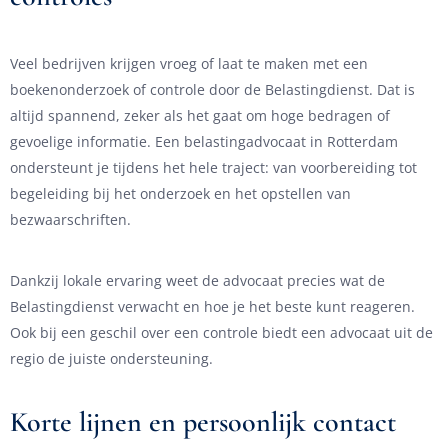
Veel bedrijven krijgen vroeg of laat te maken met een
boekenonderzoek of controle door de Belastingdienst. Dat is
altijd spannend, zeker als het gaat om hoge bedragen of
gevoelige informatie. Een belastingadvocaat in Rotterdam
ondersteunt je tijdens het hele traject: van voorbereiding tot
begeleiding bij het onderzoek en het opstellen van
bezwaarschriften.
Dankzij lokale ervaring weet de advocaat precies wat de
Belastingdienst verwacht en hoe je het beste kunt reageren.
Ook bij een geschil over een controle biedt een advocaat uit de
regio de juiste ondersteuning.
Korte lijnen en persoonlijk contact