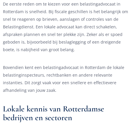
De eerste reden om te kiezen voor een belastingadvocaat in
Rotterdam is snelheid. Bij fiscale geschillen is het belangrijk om
snel te reageren op brieven, aanslagen of controles van de
Belastingdienst. Een lokale advocaat kan direct schakelen,
afspraken plannen en snel ter plekke zijn. Zeker als er spoed
geboden is, bijvoorbeeld bij beslaglegging of een dreigende
boete, is nabijheid van groot belang.
Bovendien kent een belastingadvocaat in Rotterdam de lokale
belastinginspecteurs, rechtbanken en andere relevante
instanties. Dit zorgt vaak voor een snellere en effectievere
afhandeling van jouw zaak.
Lokale kennis van Rotterdamse
bedrijven en sectoren